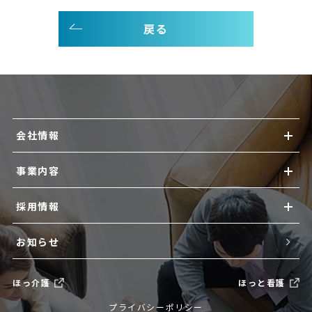
戻る
会社情報
事業内容
採用情報
お知らせ
ほっ介護
ほっと看護
プライバシーポリシー