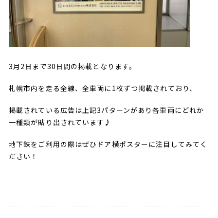
3月2日まで30日間の掲載となります。
札幌市内を走る全線、全車両に1枚ずつ掲載されており、
掲載されている広告は上記3パターンがあり各車両にどれか
一種類が貼り出されています♪
地下鉄をご利用の際はぜひドア横ポスターに注目してみてく
ださい！