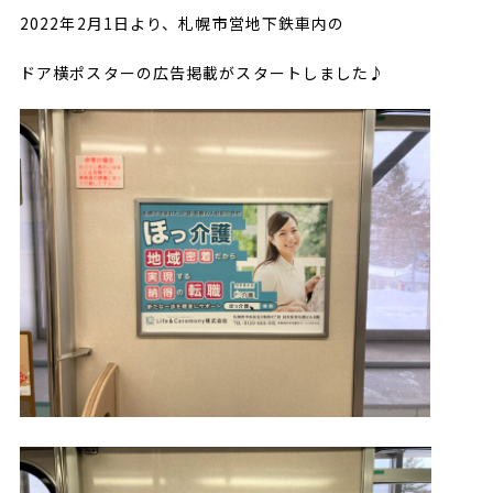
2022年2月1日より、札幌市営地下鉄車内の
ドア横ポスターの広告掲載がスタートしました♪