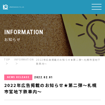
INFORMATION
お知らせ
TOP
INFORMATION
2022年広告掲載のお知らせ★第二弾～札幌市営地下
鉄車内～
2022.02.01
NEWS RELEASE
2022年広告掲載のお知らせ★第二弾～札幌
市営地下鉄車内～