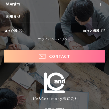
採用情報
お知らせ
ほっ介護
ほっと看護
プライバシーポリシー
CONTACT
Life&Ceremony株式会社
〒060-0003