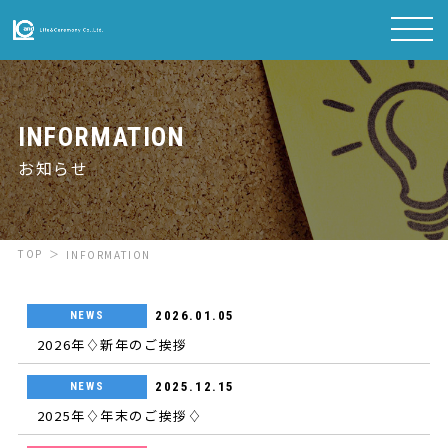
INFORMATION
お知らせ
TOP
INFORMATION
2026.01.05
NEWS
2026年♢新年のご挨拶
2025.12.15
NEWS
2025年♢年末のご挨拶♢