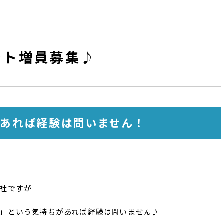
ント増員募集♪
あれば経験は問いません！
社ですが
」という気持ちがあれば経験は問いません♪