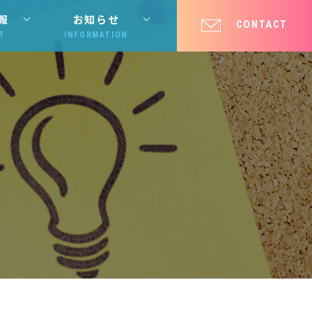
報
お知らせ
CONTACT
T
INFORMATION