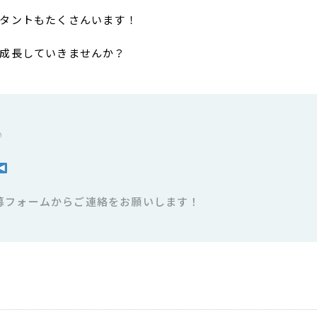
タントもたくさんいます！
成長していきませんか？
♪
募フォームからご連絡をお願いします！