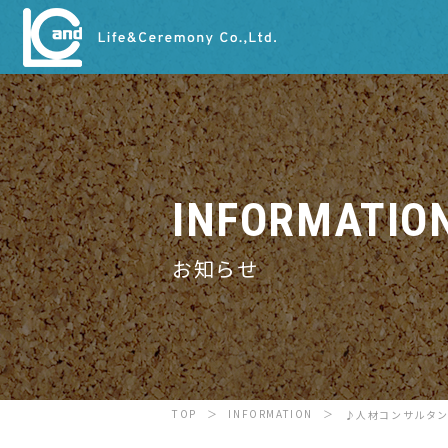
INFORMATIO
お知らせ
TOP
INFORMATION
♪人材コンサルタ