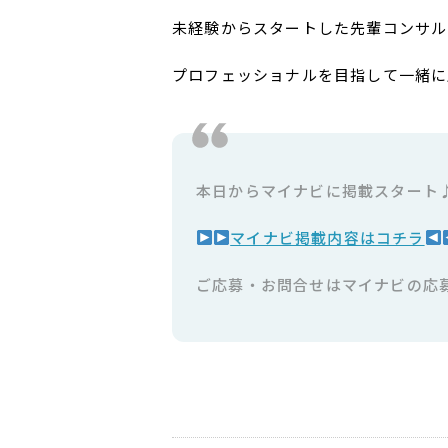
未経験からスタートした先輩コンサル
プロフェッショナルを目指して一緒に
本日からマイナビに掲載スタート
マイナビ掲載内容はコチラ
ご応募・お問合せはマイナビの応