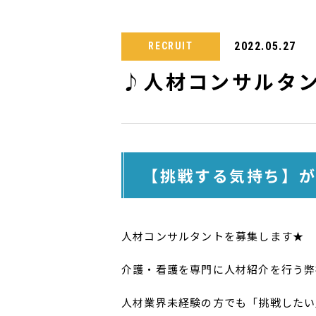
2022.05.27
RECRUIT
♪人材コンサルタ
【挑戦する気持ち】が
人材コンサルタントを募集します★
介護・看護を専門に人材紹介を行う弊
人材業界未経験の方でも「挑戦したい